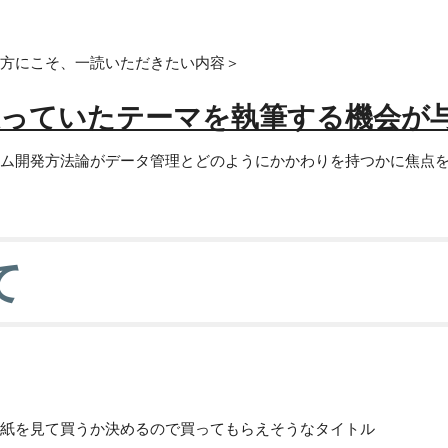
方にこそ、一読いただきたい内容＞
っていたテーマを執筆する機会が
ム開発方法論がデータ管理とどのようにかかわりを持つかに焦点
て
紙を見て買うか決めるので買ってもらえそうなタイトル