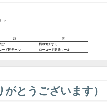
りがとうございます）