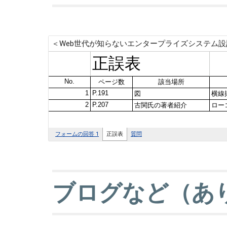
ブログなど（あ